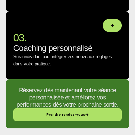
03.
Coaching personnalisé
Suivi individuel pour intégrer vos nouveaux réglages
dans votre pratique.
Réservez dès maintenant votre séance
personnalisée et améliorez vos
performances dès votre prochaine sortie.
Prendre rendez-vous