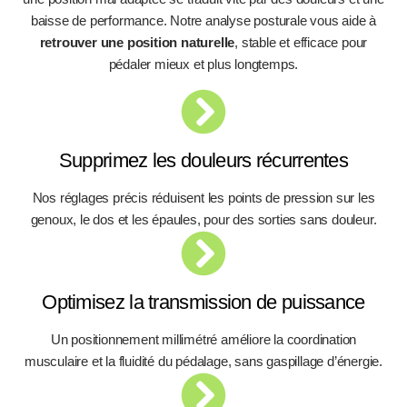
baisse de performance. Notre analyse posturale vous aide à
retrouver une position naturelle
, stable et efficace pour
pédaler mieux et plus longtemps.
Supprimez les douleurs récurrentes
Nos réglages précis réduisent les points de pression sur les
genoux, le dos et les épaules, pour des sorties sans douleur.
Optimisez la transmission de puissance
Un positionnement millimétré améliore la coordination
musculaire et la fluidité du pédalage, sans gaspillage d’énergie.