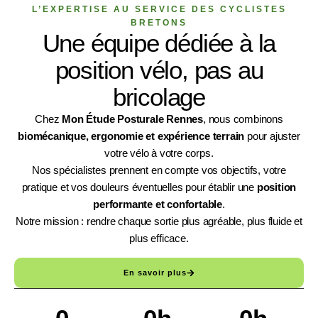
L’EXPERTISE AU SERVICE DES CYCLISTES
BRETONS
Une équipe dédiée à la
position vélo, pas au
bricolage
Chez
Mon Étude Posturale Rennes
, nous combinons
biomécanique, ergonomie et expérience terrain
pour ajuster
votre vélo à votre corps.
Nos spécialistes prennent en compte vos objectifs, votre
pratique et vos douleurs éventuelles pour établir une
position
performante et confortable
.
Notre mission : rendre chaque sortie plus agréable, plus fluide et
plus efficace.
En savoir plus