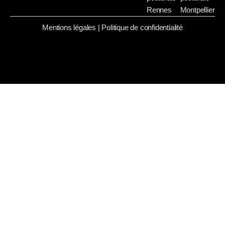
Rennes
Montpellier
Mentions légales
|
Politique de confidentialité