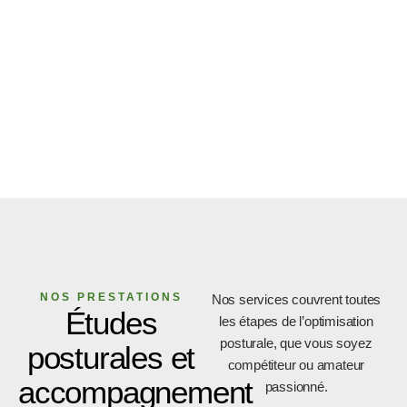
NOS PRESTATIONS
Nos services couvrent toutes
Études
les étapes de l’optimisation
posturale, que vous soyez
posturales et
compétiteur ou amateur
accompagnement
passionné.