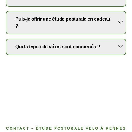
Puis-je offrir une étude posturale en cadeau
?
Quels types de vélos sont concernés ?
CONTACT – ÉTUDE POSTURALE VÉLO À RENNES