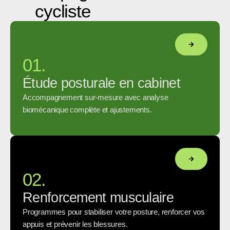
cycliste
01.
Étude posturale en cabinet
Accompagnement sur-mesure avec analyse
biomécanique complète et ajustements.
02.
Renforcement musculaire
Programmes pour stabiliser votre posture, renforcer vos
appuis et prévenir les blessures.