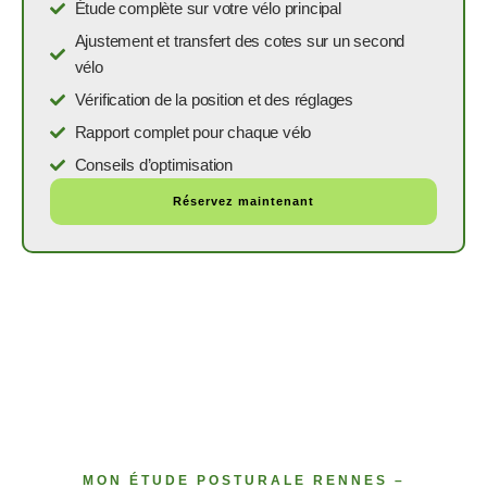
Étude complète sur votre vélo principal
Ajustement et transfert des cotes sur un second
vélo
Vérification de la position et des réglages
Rapport complet pour chaque vélo
Conseils d’optimisation
Réservez maintenant
MON ÉTUDE POSTURALE RENNES –