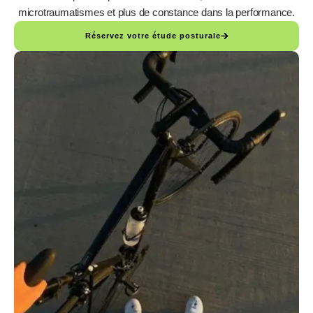
microtraumatismes et plus de constance dans la performance.
Réservez votre étude posturale