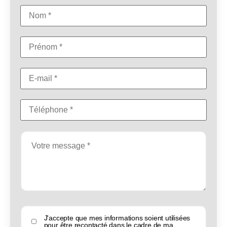
J'accepte que mes informations soient utilisées
pour être recontacté dans le cadre de ma