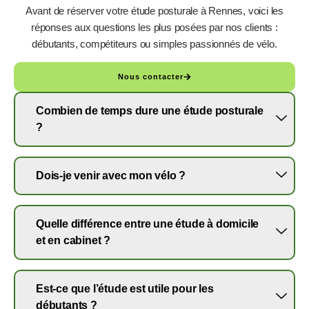
Avant de réserver votre étude posturale à Rennes, voici les
réponses aux questions les plus posées par nos clients :
débutants, compétiteurs ou simples passionnés de vélo.
Nous contacter
Combien de temps dure une étude posturale
?
Dois-je venir avec mon vélo ?
Quelle différence entre une étude à domicile
et en cabinet ?
Est-ce que l’étude est utile pour les
débutants ?