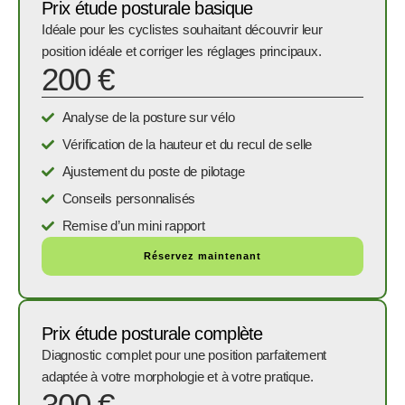
Prix étude posturale basique
Idéale pour les cyclistes souhaitant découvrir leur
position idéale et corriger les réglages principaux.
200 €
Analyse de la posture sur vélo
Vérification de la hauteur et du recul de selle
Ajustement du poste de pilotage
Conseils personnalisés
Remise d’un mini rapport
Réservez maintenant
Prix étude posturale complète
Diagnostic complet pour une position parfaitement
adaptée à votre morphologie et à votre pratique.
300 €