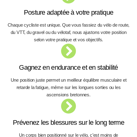
Posture adaptée à votre pratique
Chaque cycliste est unique. Que vous fassiez du vélo de route,
du VTT, du gravel ou du vélotaf, nous ajustons votre position
selon votre pratique et vos objectifs.
Gagnez en endurance et en stabilité
Une position juste permet un meilleur équilibre musculaire et
retarde la fatigue, même sur les longues sorties ou les
ascensions bretonnes.
Prévenez les blessures sur le long terme
Un corps bien positionné sur le vélo, c’est moins de