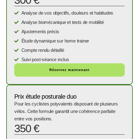
Analyse de vos objectifs, douleurs et habitudes
Analyse biomécanique et tests de mobilité
Ajustements précis
Étude dynamique sur home trainer
Compte rendu détaillé
Suivi post-séance inclus
Réservez maintenant
Prix étude posturale duo
Pour les cyclistes polyvalents disposant de plusieurs
vélos. Cette formule garantit une cohérence parfaite
entre vos positions.
350 €