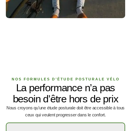
NOS FORMULES D’ÉTUDE POSTURALE VÉLO
La performance n’a pas
besoin d’être hors de prix
Nous croyons qu’une étude posturale doit être accessible à tous
ceux qui veulent progresser dans le confort.