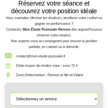
Réservez votre séance et
découvrez votre position idéale
Vous souhaitez éliminer les douleurs, améliorer votre confort ou
gagner en performance ?
Contactez
Mon Étude Posturale Rennes
dès aujourd’hui pour
réserver votre séance.
Nos experts vous accompagnent pour trouver la position
parfaite, en cabinet ou à domicile.
contact@mon-etude-posturale.fr
Délai moyen de rendez-vous : sous 72 h
Zone d’intervention : Rennes et Ille-et-Vilaine